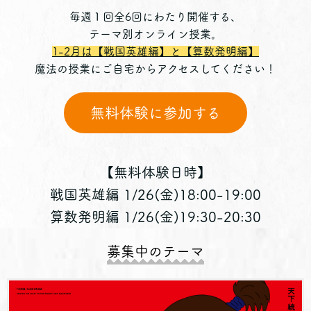
毎週１回全6回にわたり開催する、
テーマ別オンライン授業。
1-2月は【戦国英雄編】と【算数発明編】
魔法の授業にご自宅からアクセスしてください！
無料体験に参加する
【無料体験日時】
戦国英雄編 1/26(金)18:00-19:00
算数発明編 1/26(金)19:30-20:30
募集中のテーマ