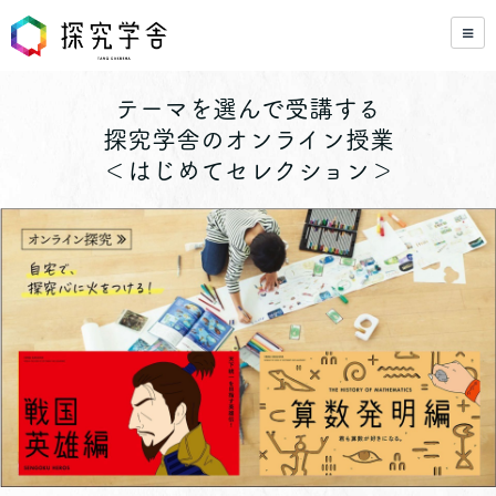
テーマを選んで受講する
探究学舎のオンライン授業
＜はじめてセレクション＞