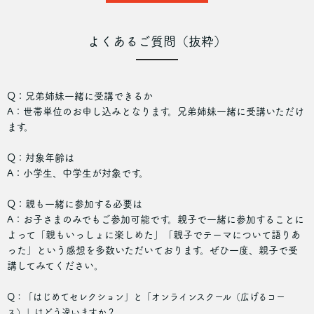
よくあるご質問（抜粋）
Q：兄弟姉妹一緒に受講できるか
A：世帯単位のお申し込みとなります。兄弟姉妹一緒に受講いただけ
ます。
Q：対象年齢は
A：小学生、中学生が対象です。
Q：親も一緒に参加する必要は
A：お子さまのみでもご参加可能です。親子で一緒に参加することに
よって「親もいっしょに楽しめた」「親子でテーマについて語りあ
った」という感想を多数いただいております。ぜひ一度、親子で受
講してみてください。
Q：「はじめてセレクション」と「オンラインスクール（広げるコー
ス）」はどう違いますか？