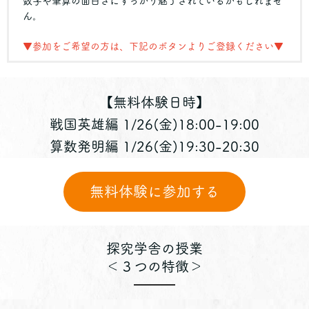
数字や筆算の面白さにすっかり魅了されているかもしれませ
ん。
▼参加をご希望の方は、下記のボタンよりご登録ください▼
【無料体験日時】
戦国英雄編 1/26(金)18:00-19:00
算数発明編 1/26(金)19:30-20:30
無料体験に参加する
探究学舎の授業
＜３つの特徴＞