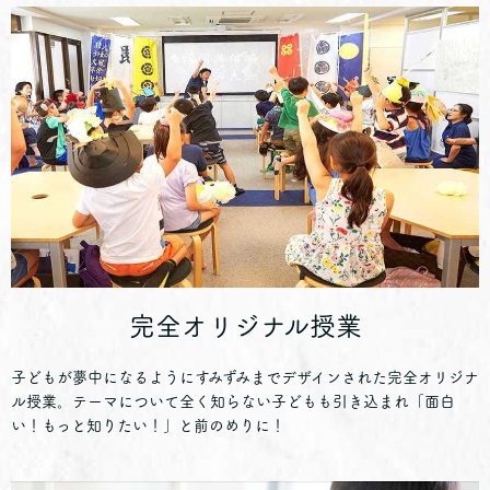
完全オリジナル授業
子どもが夢中になるようにすみずみまでデザインされた完全オリジナ
ル授業。テーマについて全く知らない子どもも引き込まれ「面白
い！もっと知りたい！」と前のめりに！