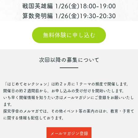
戦国英雄編 1/26(金)18:00-19:00
算数発明編 1/26(金)19:30-20:30
無料体験に申し込む
次回以降の募集について
「はじめてセレクション」は約２ヶ月に１テーマの頻度で開催します。
開催日の約２週間前から、お申し込みの受け付けを開始いたします。
いち早く開催情報を知りたい方はメールマガジンにご登録をお願いいたし
ます。
探究学舎のメルマガでは、その他イベント等の案内のほか、教育・子育て
に関する情報も配信しております。
メールマガジン登録