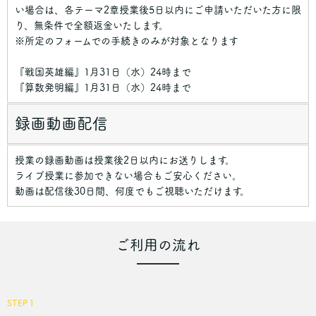
い場合は、各テーマ2章授業後5日以内にご申請いただいた方に限
り、無条件で全額返金いたします。
※所定のフォームでの手続きのみが対象となります
『戦国英雄編』1月31日（水）24時まで
『算数発明編』1月31日（水）24時まで
録画動画配信
授業の録画動画は授業後2日以内にお送りします。
ライブ授業に参加できない場合もご安心ください。
動画は配信後30日間、何度でもご視聴いただけます。
ご利用の流れ
STEP１