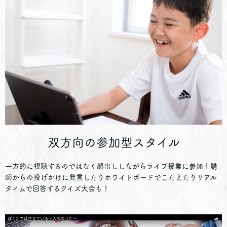
双方向の参加型スタイル
一方的に視聴するのではなく顔出ししながらライブ授業に参加！講
師からの投げかけに発言したりホワイトボードでこたえたりリアル
タイムで回答するクイズ大会も！