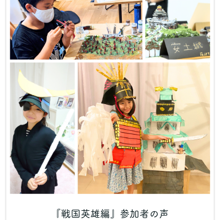
『戦国英雄編』参加者の声