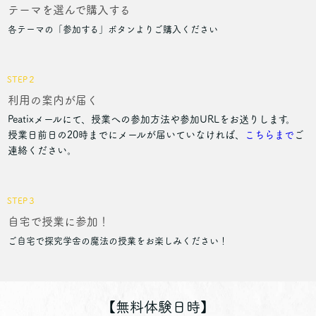
テーマを選んで購入する
各テーマの「参加する」ボタンよりご購入ください
STEP２
利用の案内が届く
Peatixメールにて、授業への参加方法や参加URLをお送りします。
授業日前日の20時までにメールが届いていなければ、
こちらまで
ご
連絡ください。
STEP３
自宅で授業に参加！
ご自宅で探究学舎の魔法の授業をお楽しみください！
【無料体験日時】